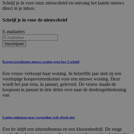
Schrijf je in voor onze nieuwsbrief en ontvang het laatste nieuws
direct in je inbox.
Schrijf je in voor de nieuwsbrief
E-mailadres
Inschrijven
Koopovereenkomst nieuwe woning geen box 3-schuld
Een vrouw verkoopt haar woning. In hetzelfde jaar sluit zij een
voorlopige koopovereenkomst voor een nieuwe woning. Deze
wordt het jaar erna, in januari, geleverd. De vrouw maakt de
koopsom in januari in drie delen over naar de derdengeldrekening
van
Lening omkatten naar vergoeding redt aftrek niet
Een bv drijft een uitzendbureau en een klussenbedrijf. De enige