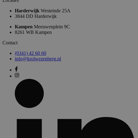
Locaties
Harderwijk
Westeinde 25A
3844 DD Harderwijk
Kampen
Meeuwenplein 9C
8261 WB Kampen
Contact
(0341) 42 60 60
info@krolwezenberg.nl