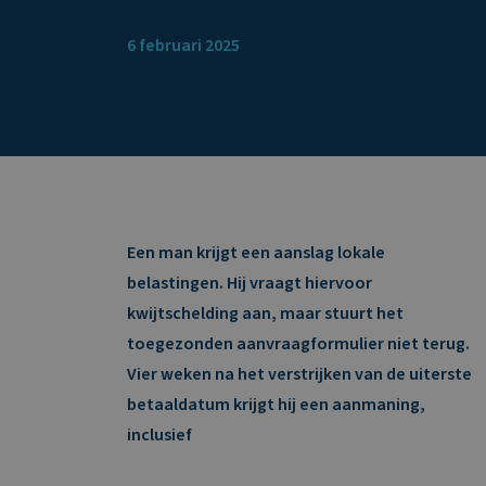
6 februari 2025
Een man krijgt een aanslag lokale
belastingen. Hij vraagt hiervoor
kwijtschelding aan, maar stuurt het
toegezonden aanvraagformulier niet terug.
Vier weken na het verstrijken van de uiterste
betaaldatum krijgt hij een aanmaning,
inclusief