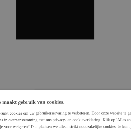
e maakt gebruik van cookies.
ruikt cookies om uw gebruikerservaring te verbeteren. Door onze website te ge
ies in overeenstemming met ons privacy- en cookieverklaring. Klik op 'Alles ac
 je voor weigeren? Dan plaatsen we alleen strikt noodzakelijke cookies. Je kunt