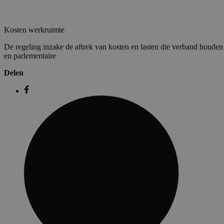
Kosten werkruimte
De regeling inzake de aftrek van kosten en lasten die verband houden
en parlementaire
Delen