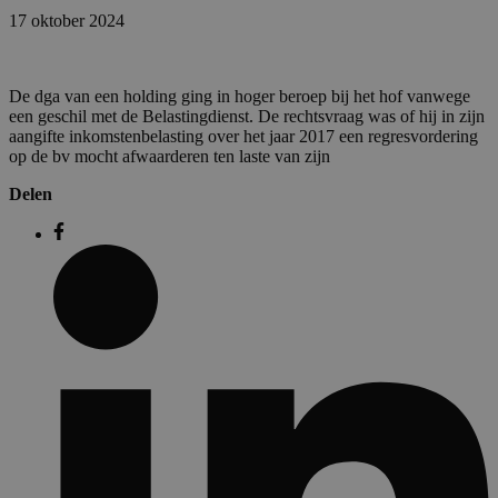
17 oktober 2024
De dga van een holding ging in hoger beroep bij het hof vanwege
een geschil met de Belastingdienst. De rechtsvraag was of hij in zijn
aangifte inkomstenbelasting over het jaar 2017 een regresvordering
op de bv mocht afwaarderen ten laste van zijn
Delen