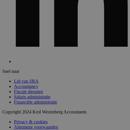
Snel naar
Lid van SRA
Accountancy
Fiscale diensten
Salaris administratie
Financiële administratie
Copyright 2024 Krol Wezenberg Accountants
Privacy & cookies
Algemene voorwaarden