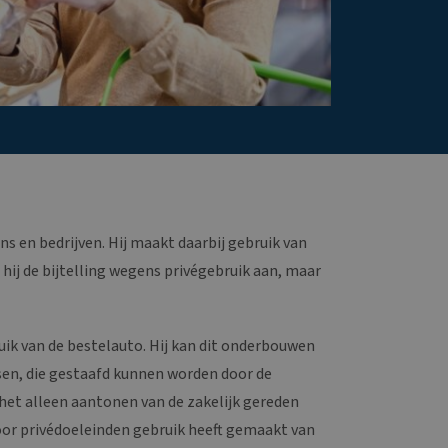
 en bedrijven. Hij maakt daarbij gebruik van
hij de bijtelling wegens privégebruik aan, maar
uik van de bestelauto. Hij kan dit onderbouwen
sen, die gestaafd kunnen worden door de
 het alleen aantonen van de zakelijk gereden
oor privédoeleinden gebruik heeft gemaakt van