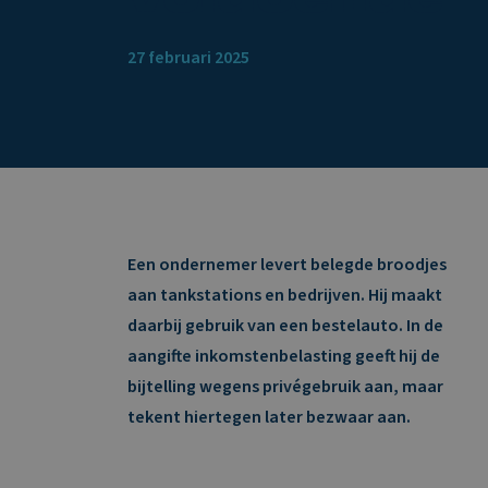
27 februari 2025
Een ondernemer levert belegde broodjes
aan tankstations en bedrijven. Hij maakt
daarbij gebruik van een bestelauto. In de
aangifte inkomstenbelasting geeft hij de
bijtelling wegens privégebruik aan, maar
tekent hiertegen later bezwaar aan.