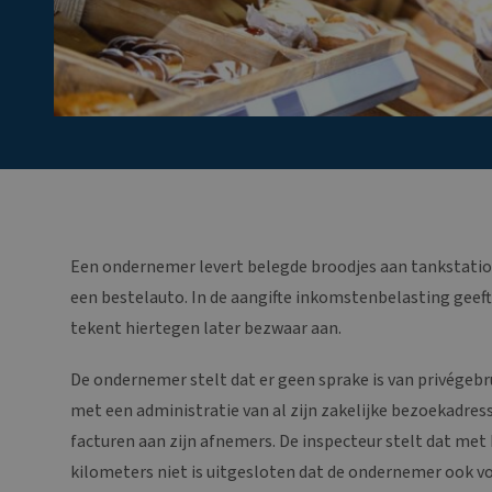
Een ondernemer levert belegde broodjes aan tankstations
een bestelauto. In de aangifte inkomstenbelasting geeft 
tekent hiertegen later bezwaar aan.
De ondernemer stelt dat er geen sprake is van privégebr
met een administratie van al zijn zakelijke bezoekadres
facturen aan zijn afnemers. De inspecteur stelt dat met
kilometers niet is uitgesloten dat de ondernemer ook v