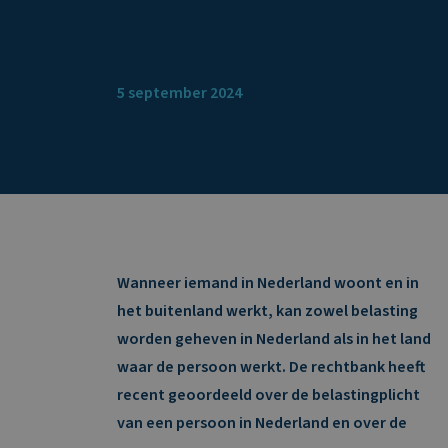
duidelijkhe
5 september 2024
Wanneer iemand in Nederland woont en in
het buitenland werkt, kan zowel belasting
worden geheven in Nederland als in het land
waar de persoon werkt. De rechtbank heeft
recent geoordeeld over de belastingplicht
van een persoon in Nederland en over de