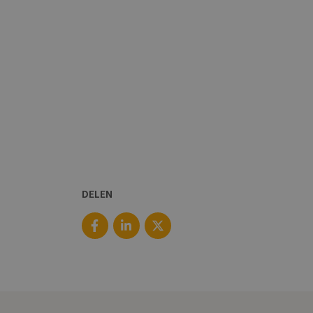
DELEN