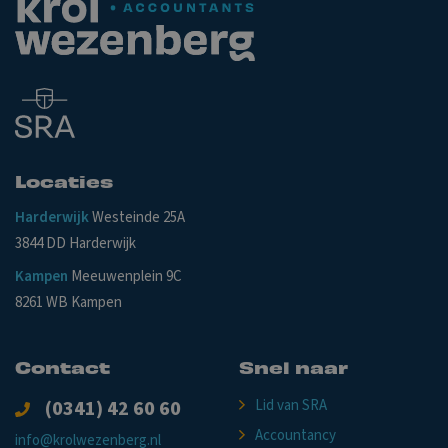
Locaties
Harderwijk
Westeinde 25A
3844 DD Harderwijk
Kampen
Meeuwenplein 9C
8261 WB Kampen
Contact
Snel naar
(0341) 42 60 60
Lid van SRA
Accountancy
info@krolwezenberg.nl