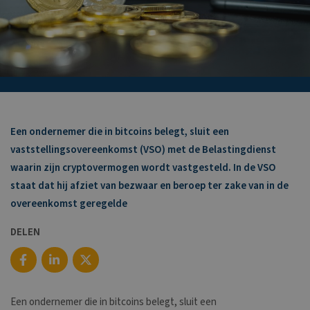
Een ondernemer die in bitcoins belegt, sluit een
vaststellingsovereenkomst (VSO) met de Belastingdienst
waarin zijn cryptovermogen wordt vastgesteld. In de VSO
staat dat hij afziet van bezwaar en beroep ter zake van in de
overeenkomst geregelde
DELEN
Een ondernemer die in bitcoins belegt, sluit een