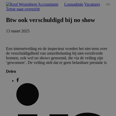
Loonadmin
Vacatures
Terug naar overzicht
Btw ook verschuldigd bij no show
13 maart 2025
Een internetveiling en de inspecteur worden het niet eens over
de verschuldigdheid van omzetbelasting bij niet-verzilverde
bonnen, ook wel no shows genoemd, die via de veiling zijn
‘gewonnen’. De veiling stelt dat er geen belastbare prestatie is
Delen