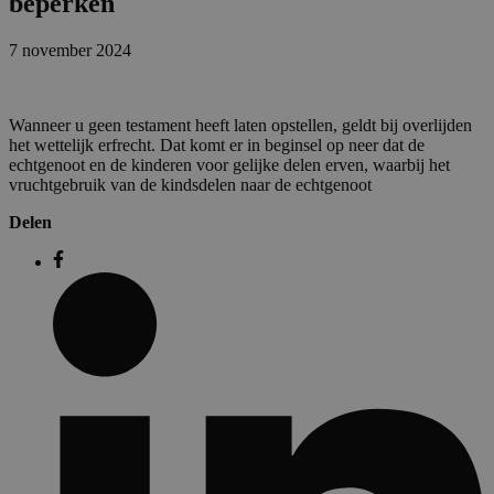
beperken
7 november 2024
Wanneer u geen testament heeft laten opstellen, geldt bij overlijden
het wettelijk erfrecht. Dat komt er in beginsel op neer dat de
echtgenoot en de kinderen voor gelijke delen erven, waarbij het
vruchtgebruik van de kindsdelen naar de echtgenoot
Delen