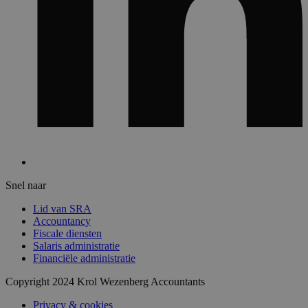
Snel naar
Lid van SRA
Accountancy
Fiscale diensten
Salaris administratie
Financiële administratie
Copyright 2024 Krol Wezenberg Accountants
Privacy & cookies