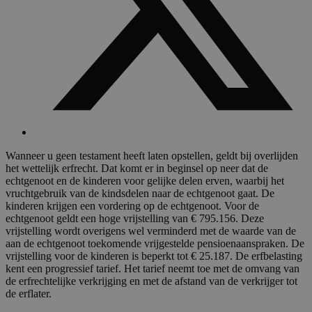
Wanneer u geen testament heeft laten opstellen, geldt bij overlijden
het wettelijk erfrecht. Dat komt er in beginsel op neer dat de
echtgenoot en de kinderen voor gelijke delen erven, waarbij het
vruchtgebruik van de kindsdelen naar de echtgenoot gaat. De
kinderen krijgen een vordering op de echtgenoot. Voor de
echtgenoot geldt een hoge vrijstelling van € 795.156. Deze
vrijstelling wordt overigens wel verminderd met de waarde van de
aan de echtgenoot toekomende vrijgestelde pensioenaanspraken. De
vrijstelling voor de kinderen is beperkt tot € 25.187. De erfbelasting
kent een progressief tarief. Het tarief neemt toe met de omvang van
de erfrechtelijke verkrijging en met de afstand van de verkrijger tot
de erflater.