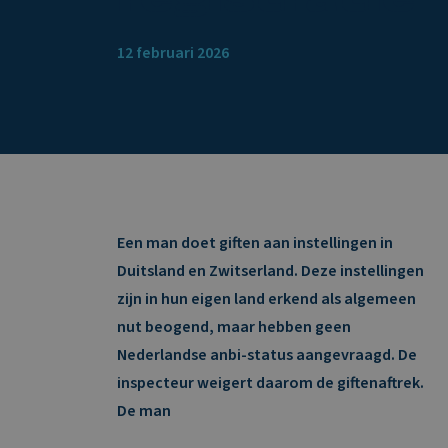
12 februari 2026
Een man doet giften aan instellingen in
Duitsland en Zwitserland. Deze instellingen
zijn in hun eigen land erkend als algemeen
nut beogend, maar hebben geen
Nederlandse anbi-status aangevraagd. De
inspecteur weigert daarom de giftenaftrek.
De man