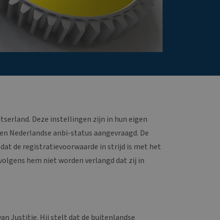
tserland. Deze instellingen zijn in hun eigen
en Nederlandse anbi-status aangevraagd. De
dat de registratievoorwaarde in strijd is met het
 volgens hem niet worden verlangd dat zij in
n Justitie. Hij stelt dat de buitenlandse