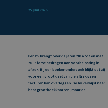
25 juni 2026
Een bv brengt over de jaren 2014 tot en met
2017 forse bedragen aan voorbelasting in
aftrek. Bij een boekenonderzoek blijkt dat zij
voor een groot deel van die aftrek geen
facturen kan overleggen. De bv verwijst naar
haar grootboekkaarten, maar de