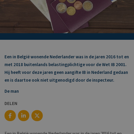
Een in België wonende Nederlander was in de jaren 2016 tot en
met 2018 buitenlands belastingplichtige voor de Wet IB 2001.
Hij heeft voor deze jaren geen aangifte IB in Nederland gedaan
en is daartoe ook niet uitgenodigd door de inspecteur.
De man
DELEN
Een in België wonende Nederlander was in de jaren 2016 tot en