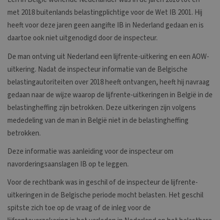
met 2018 buitenlands belastingplichtige voor de Wet IB 2001. Hij
heeft voor deze jaren geen aangifte IB in Nederland gedaan en is
daartoe ook niet uitgenodigd door de inspecteur.
De man ontving uit Nederland een lijfrente-uitkering en een AOW-
uitkering. Nadat de inspecteur informatie van de Belgische
belastingautoriteiten over 2018 heeft ontvangen, heeft hij navraag
gedaan naar de wijze waarop de lijfrente-uitkeringen in België in de
belastingheffing zijn betrokken. Deze uitkeringen zijn volgens
mededeling van de man in België niet in de belastingheffing
betrokken.
Deze informatie was aanleiding voor de inspecteur om
navorderingsaanslagen IB op te leggen.
Voor de rechtbank was in geschil of de inspecteur de lijfrente-
uitkeringen in de Belgische periode mocht belasten. Het geschil
spitste zich toe op de vraag of de inleg voor de