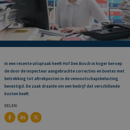
In een recente uitspraak heeft Hof Den Bosch in hoger beroep
de door de inspecteur aangebrachte correcties en boetes met
betrekking tot aftrekposten in de vennootschapsbelasting
bevestigd. De zaak draaide om een bedrijf dat verschillende
kosten heeft
DELEN