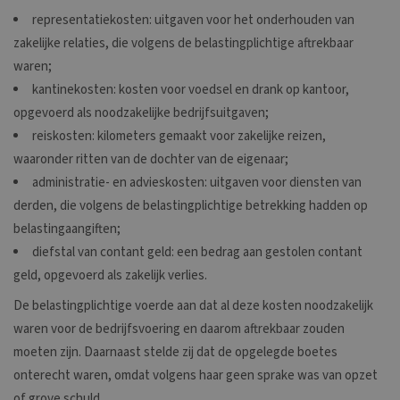
representatiekosten: uitgaven voor het onderhouden van
zakelijke relaties, die volgens de belastingplichtige aftrekbaar
waren;
kantinekosten: kosten voor voedsel en drank op kantoor,
opgevoerd als noodzakelijke bedrijfsuitgaven;
reiskosten: kilometers gemaakt voor zakelijke reizen,
waaronder ritten van de dochter van de eigenaar;
administratie- en advieskosten: uitgaven voor diensten van
derden, die volgens de belastingplichtige betrekking hadden op
belastingaangiften;
diefstal van contant geld: een bedrag aan gestolen contant
geld, opgevoerd als zakelijk verlies.
De belastingplichtige voerde aan dat al deze kosten noodzakelijk
waren voor de bedrijfsvoering en daarom aftrekbaar zouden
moeten zijn. Daarnaast stelde zij dat de opgelegde boetes
onterecht waren, omdat volgens haar geen sprake was van opzet
of grove schuld.