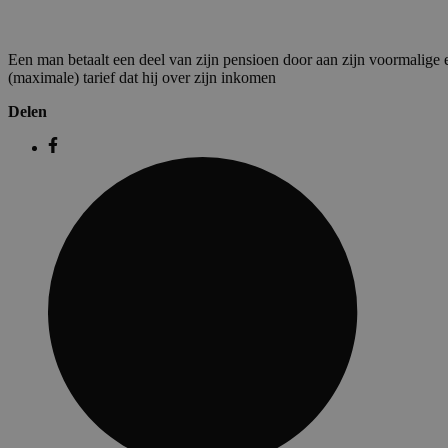
Een man betaalt een deel van zijn pensioen door aan zijn voormalige e
(maximale) tarief dat hij over zijn inkomen
Delen