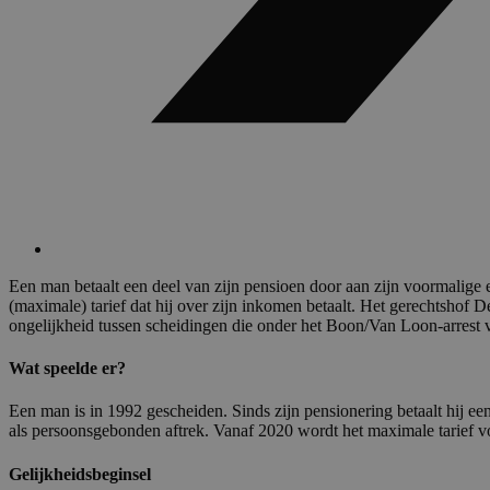
Een man betaalt een deel van zijn pensioen door aan zijn voormalige e
(maximale) tarief dat hij over zijn inkomen betaalt. Het gerechtshof D
ongelijkheid tussen scheidingen die onder het Boon/Van Loon-arrest 
Wat speelde er?
Een man is in 1992 gescheiden. Sinds zijn pensionering betaalt hij ee
als persoonsgebonden aftrek. Vanaf 2020 wordt het maximale tarief 
Gelijkheidsbeginsel