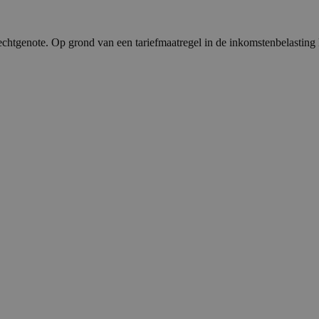
chtgenote. Op grond van een tariefmaatregel in de inkomstenbelasting k