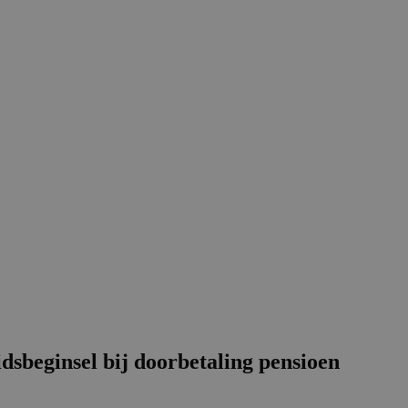
idsbeginsel bij doorbetaling pensioen