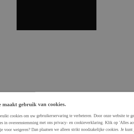
e maakt gebruik van cookies.
ruikt cookies om uw gebruikerservaring te verbeteren. Door onze website te ge
ies in overeenstemming met ons privacy- en cookieverklaring. Klik op 'Alles ac
 je voor weigeren? Dan plaatsen we alleen strikt noodzakelijke cookies. Je kunt