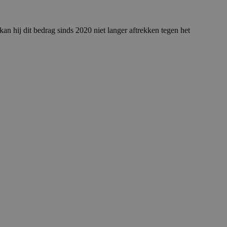
an hij dit bedrag sinds 2020 niet langer aftrekken tegen het