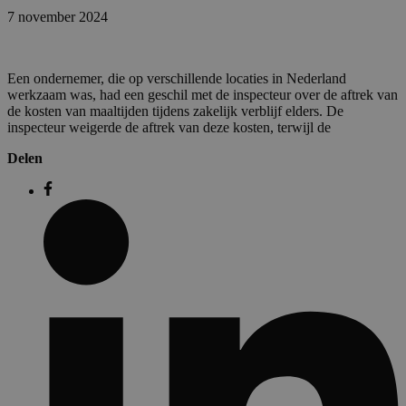
7 november 2024
Een ondernemer, die op verschillende locaties in Nederland
werkzaam was, had een geschil met de inspecteur over de aftrek van
de kosten van maaltijden tijdens zakelijk verblijf elders. De
inspecteur weigerde de aftrek van deze kosten, terwijl de
Delen