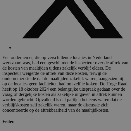
Een ondernemer, die op verschillende locaties in Nederland
werkzaam was, had een geschil met de inspecteur over de aftrek van
de kosten van maaltijden tijdens zakelijk verblijf elders. De
inspecteur weigerde de aftrek van deze kosten, terwijl de
ondernemer stelde dat de maaltijden zakelijk waren, aangezien hij
op de locaties geen faciliteiten had om zelf te koken. De Hoge Raad
heeft op 18 oktober 2024 een belangrijke uitspraak gedaan over de
vraag of dergelijke kosten als zakelijke uitgaven in aftrek kunnen
worden gebracht. Opvallend is dat partijen het eens waren dat de
verblijfskosten zelf zakelijk waren, maar de discussie zich
concentreerde op de aftrekbaarheid van de maaltijdkosten.
Feiten