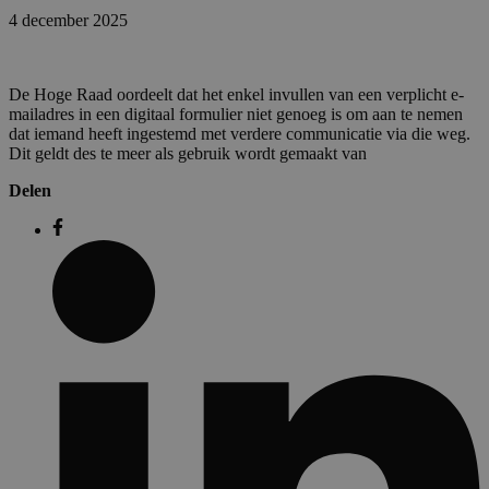
4 december 2025
De Hoge Raad oordeelt dat het enkel invullen van een verplicht e-
mailadres in een digitaal formulier niet genoeg is om aan te nemen
dat iemand heeft ingestemd met verdere communicatie via die weg.
Dit geldt des te meer als gebruik wordt gemaakt van
Delen