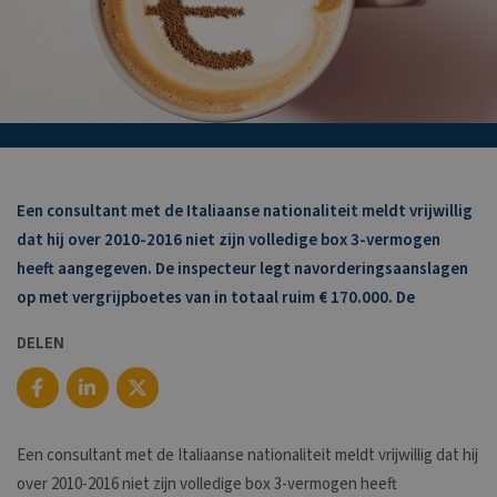
Een consultant met de Italiaanse nationaliteit meldt vrijwillig
dat hij over 2010-2016 niet zijn volledige box 3-vermogen
heeft aangegeven. De inspecteur legt navorderingsaanslagen
op met vergrijpboetes van in totaal ruim € 170.000. De
DELEN
Een consultant met de Italiaanse nationaliteit meldt vrijwillig dat hij
over 2010-2016 niet zijn volledige box 3-vermogen heeft