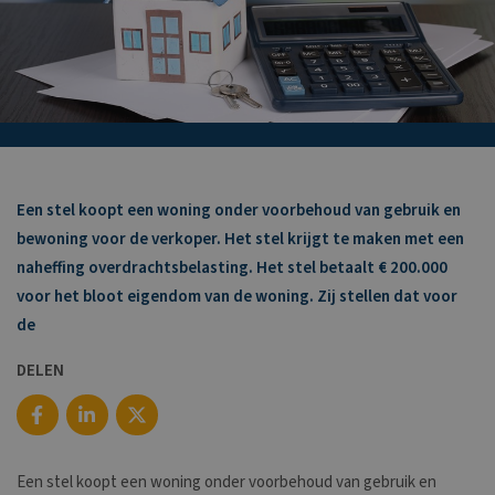
Een stel koopt een woning onder voorbehoud van gebruik en
bewoning voor de verkoper. Het stel krijgt te maken met een
naheffing overdrachtsbelasting. Het stel betaalt € 200.000
voor het bloot eigendom van de woning. Zij stellen dat voor
de
DELEN
Een stel koopt een woning onder voorbehoud van gebruik en