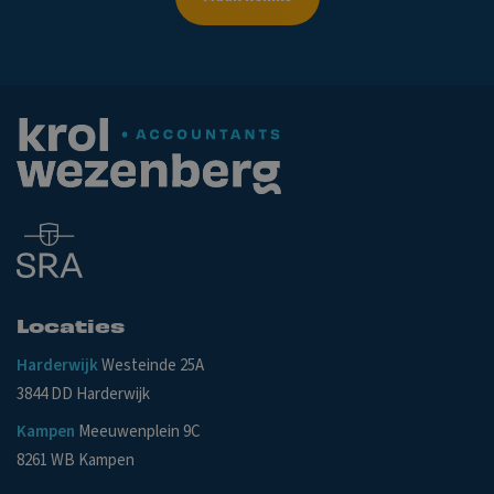
Locaties
Harderwijk
Westeinde 25A
3844 DD Harderwijk
Kampen
Meeuwenplein 9C
8261 WB Kampen