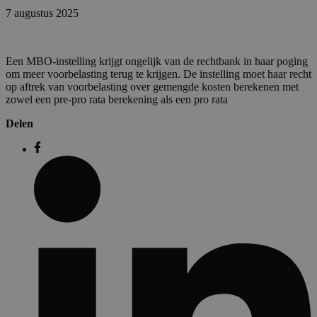
7 augustus 2025
Een MBO-instelling krijgt ongelijk van de rechtbank in haar poging
om meer voorbelasting terug te krijgen. De instelling moet haar recht
op aftrek van voorbelasting over gemengde kosten berekenen met
zowel een pre-pro rata berekening als een pro rata
Delen