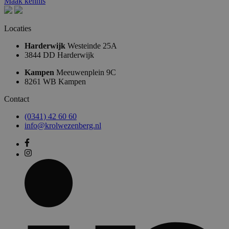
Maak kennis
Locaties
Harderwijk
Westeinde 25A
3844 DD Harderwijk
Kampen
Meeuwenplein 9C
8261 WB Kampen
Contact
(0341) 42 60 60
info@krolwezenberg.nl