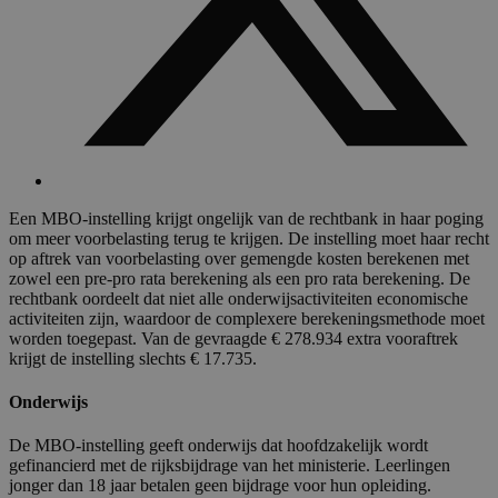
Een MBO-instelling krijgt ongelijk van de rechtbank in haar poging
om meer voorbelasting terug te krijgen. De instelling moet haar recht
op aftrek van voorbelasting over gemengde kosten berekenen met
zowel een pre-pro rata berekening als een pro rata berekening. De
rechtbank oordeelt dat niet alle onderwijsactiviteiten economische
activiteiten zijn, waardoor de complexere berekeningsmethode moet
worden toegepast. Van de gevraagde € 278.934 extra vooraftrek
krijgt de instelling slechts € 17.735.
Onderwijs
De MBO-instelling geeft onderwijs dat hoofdzakelijk wordt
gefinancierd met de rijksbijdrage van het ministerie. Leerlingen
jonger dan 18 jaar betalen geen bijdrage voor hun opleiding.