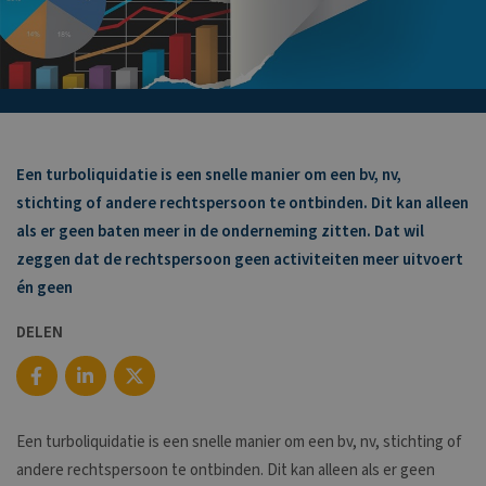
Een turboliquidatie is een snelle manier om een bv, nv,
stichting of andere rechtspersoon te ontbinden. Dit kan alleen
als er geen baten meer in de onderneming zitten. Dat wil
zeggen dat de rechtspersoon geen activiteiten meer uitvoert
én geen
DELEN
Een turboliquidatie is een snelle manier om een bv, nv, stichting of
andere rechtspersoon te ontbinden. Dit kan alleen als er geen