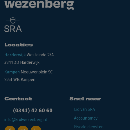
Locaties
Harderwijk
Westeinde 25A
3844 DD Harderwijk
Kampen
Meeuwenplein 9C
8261 WB Kampen
Contact
Snel naar
(0341) 42 60 60
Lid van SRA
Accountancy
info@krolwezenberg.nl
Fiscale diensten