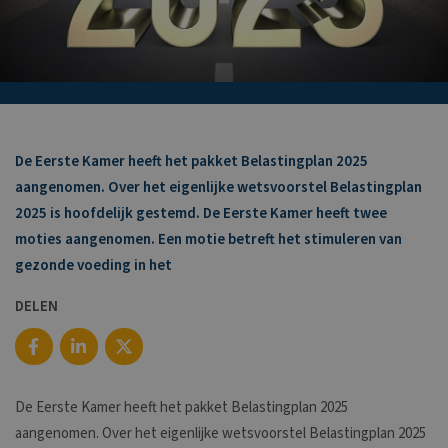
De Eerste Kamer heeft het pakket Belastingplan 2025
aangenomen. Over het eigenlijke wetsvoorstel Belastingplan
2025 is hoofdelijk gestemd. De Eerste Kamer heeft twee
moties aangenomen. Een motie betreft het stimuleren van
gezonde voeding in het
DELEN
De Eerste Kamer heeft het pakket Belastingplan 2025
aangenomen. Over het eigenlijke wetsvoorstel Belastingplan 2025