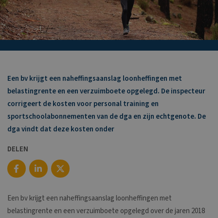
Een bv krijgt een naheffingsaanslag loonheffingen met
belastingrente en een verzuimboete opgelegd. De inspecteur
corrigeert de kosten voor personal training en
sportschoolabonnementen van de dga en zijn echtgenote. De
dga vindt dat deze kosten onder
DELEN
Een bv krijgt een naheffingsaanslag loonheffingen met
belastingrente en een verzuimboete opgelegd over de jaren 2018