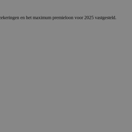
rzekeringen en het maximum premieloon voor 2025 vastgesteld.