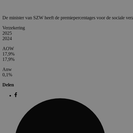
De minister van SZW heeft de premiepercentages voor de sociale ve
Verzekering
2025
2024
AOW
17,9%
17,9%
Anw
0,1%
Delen