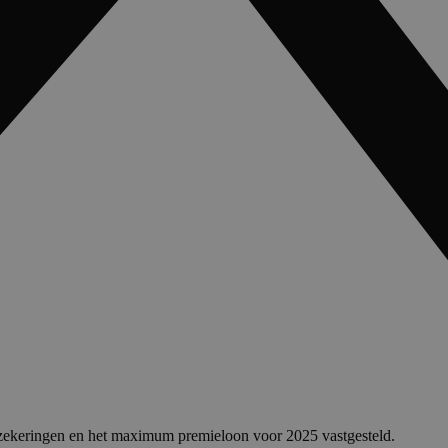
rzekeringen en het maximum premieloon voor 2025 vastgesteld.