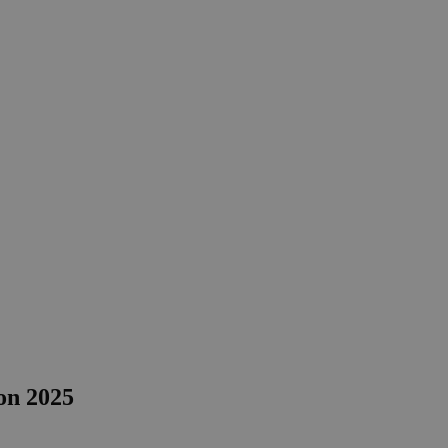
on 2025