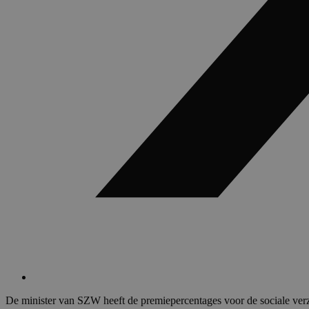
De minister van SZW heeft de premiepercentages voor de sociale ve