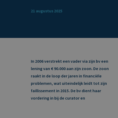
21 augustus 2025
In 2006 verstrekt een vader via zijn bv een
lening van € 90.000 aan zijn zoon. De zoon
raakt in de loop der jaren in financiële
problemen, wat uiteindelijk leidt tot zijn
faillissement in 2015. De bv dient haar
vordering in bij de curator en