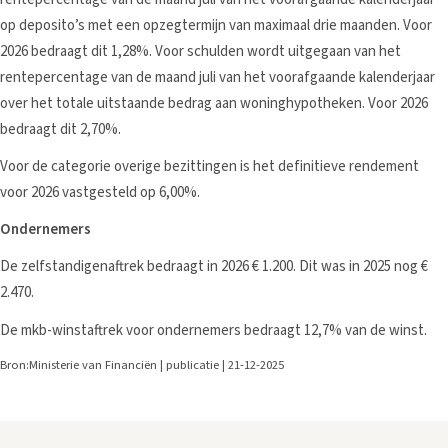
op deposito’s met een opzegtermijn van maximaal drie maanden. Voor
2026 bedraagt dit 1,28%. Voor schulden wordt uitgegaan van het
rentepercentage van de maand juli van het voorafgaande kalenderjaar
over het totale uitstaande bedrag aan woninghypotheken. Voor 2026
bedraagt dit 2,70%.
Voor de categorie overige bezittingen is het definitieve rendement
voor 2026 vastgesteld op 6,00%.
Ondernemers
De zelfstandigenaftrek bedraagt in 2026 € 1.200. Dit was in 2025 nog €
2.470.
De mkb-winstaftrek voor ondernemers bedraagt 12,7% van de winst.
Bron:Ministerie van Financiën | publicatie | 21-12-2025