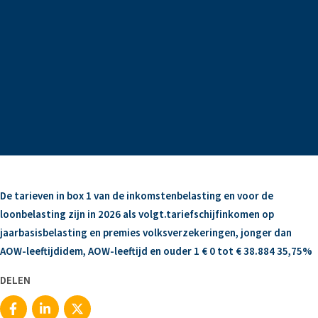
De tarieven in box 1 van de inkomstenbelasting en voor de
loonbelasting zijn in 2026 als volgt.tariefschijfinkomen op
jaarbasisbelasting en premies volksverzekeringen, jonger dan
AOW-leeftijdidem, AOW-leeftijd en ouder 1 € 0 tot € 38.884 35,75%
DELEN