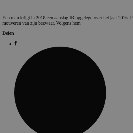
Een man krijgt in 2018 een aanslag IB opgelegd over het jaar 2016. Pa
motiveren van zijn bezwaar. Volgens hem
Delen