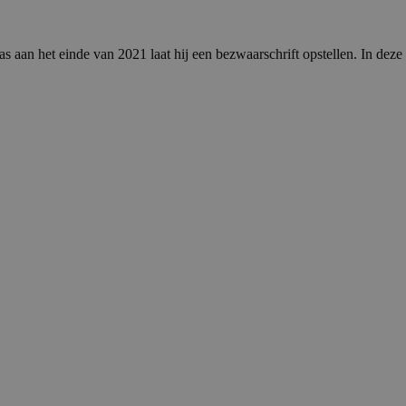
s aan het einde van 2021 laat hij een bezwaarschrift opstellen. In deze 