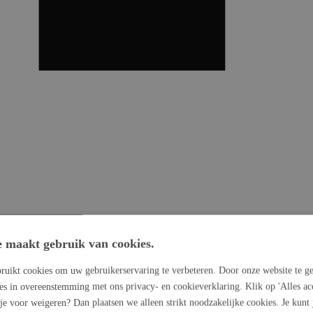
e maakt gebruik van cookies.
ruikt cookies om uw gebruikerservaring te verbeteren. Door onze website te ge
ies in overeenstemming met ons privacy- en cookieverklaring. Klik op 'Alles ac
 je voor weigeren? Dan plaatsen we alleen strikt noodzakelijke cookies. Je kunt