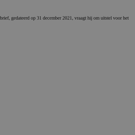
brief, gedateerd op 31 december 2021, vraagt hij om uitstel voor het