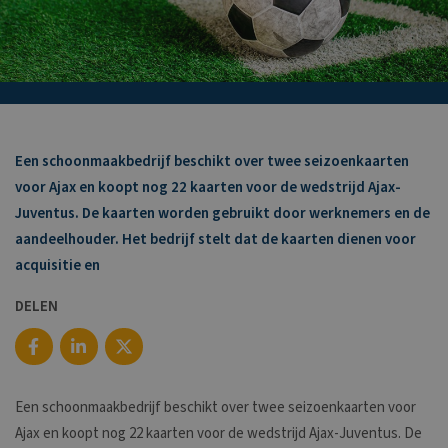
Een schoonmaakbedrijf beschikt over twee seizoenkaarten
voor Ajax en koopt nog 22 kaarten voor de wedstrijd Ajax-
Juventus. De kaarten worden gebruikt door werknemers en de
aandeelhouder. Het bedrijf stelt dat de kaarten dienen voor
acquisitie en
DELEN
Een schoonmaakbedrijf beschikt over twee seizoenkaarten voor
Ajax en koopt nog 22 kaarten voor de wedstrijd Ajax-Juventus. De