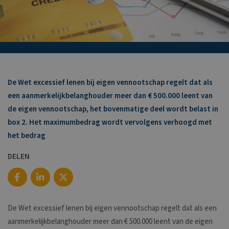
De Wet excessief lenen bij eigen vennootschap regelt dat als
een aanmerkelijkbelanghouder meer dan € 500.000 leent van
de eigen vennootschap, het bovenmatige deel wordt belast in
box 2. Het maximumbedrag wordt vervolgens verhoogd met
het bedrag
DELEN
De Wet excessief lenen bij eigen vennootschap regelt dat als een
aanmerkelijkbelanghouder meer dan € 500.000 leent van de eigen