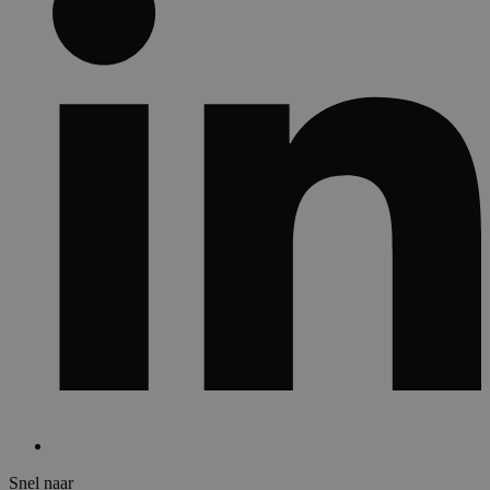
Snel naar