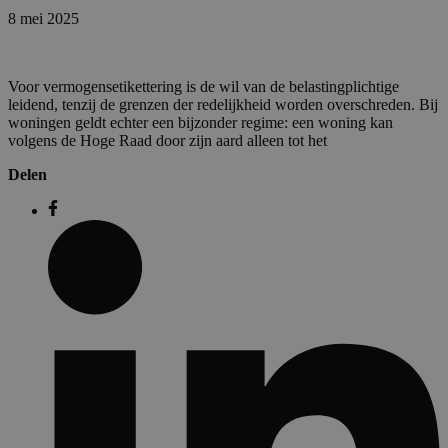
8 mei 2025
Voor vermogensetikettering is de wil van de belastingplichtige
leidend, tenzij de grenzen der redelijkheid worden overschreden. Bij
woningen geldt echter een bijzonder regime: een woning kan
volgens de Hoge Raad door zijn aard alleen tot het
Delen