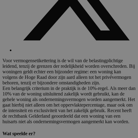
Voor vermogensetikettering is de wil van de belastingplichtige
leidend, tenzij de grenzen der redelijkheid worden overschreden. Bij
woningen geldt echter een bijzonder regime: een woning kan
volgens de Hoge Raad door zijn aard alleen tot het privévermogen
behoren, tenzij er bijzondere omstandigheden zijn.
Een belangrijk criterium in de praktijk is de 10%-regel. Als meer dan
10% van de woning uitsluitend zakelijk wordt gebruikt, kan de
gehele woning als ondernemingsvermogen worden aangemerkt. Het
gaat hierbij niet alleen om het oppervlaktepercentage, maar ook om
de intensiteit en exclusiviteit van het zakelijk gebruik. Recent heeft
de rechtbank Gelderland geoordeeld dat een woning van een
huisarts niet als ondernemingsvermogen aangemerkt kan worden.
Wat speelde er?